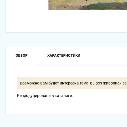
ОБЗОР
ХАРАКТЕРИСТИКИ
Возможно вам будет интересна тема:
вывоз живописи за
Репродуцирована в каталоге.