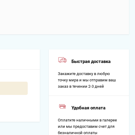
Быстрая доставка
Закажите доставку в любую
точку мира и мы отправим ваш
заказ в течении 2-3 дней
Удобная оплата
Оплатите наличными в галерее
или мы предоставим счет для
безналичной оплаты