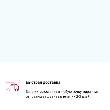
Быстрая доставка
Закажите доставку в любую точку мира и мы
отправим ваш заказ в течении 2-3 дней