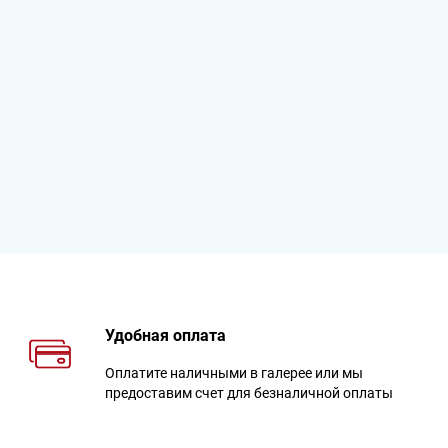
Удобная оплата
Оплатите наличными в галерее или мы
предоставим счет для безналичной оплаты