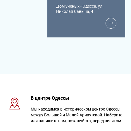
Дом ученых - Одесса, ул.
Николая Савыча, 4
В центре Одессы
Мы находимся в историческом центре Одессы
между Большой и Малой Арнаутской. Наберите
или напишите нам, пожалуйста, перед визитом