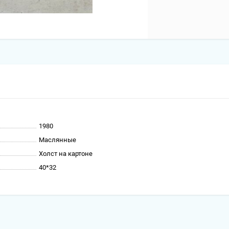
1980
Маслянные
Холст на картоне
40*32