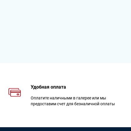
Удобная оплата
Оплатите наличными в галерее или мы
предоставим счет для безналичной оплаты