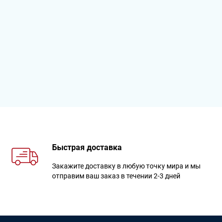
Быстрая доставка
Закажите доставку в любую точку мира и мы
отправим ваш заказ в течении 2-3 дней