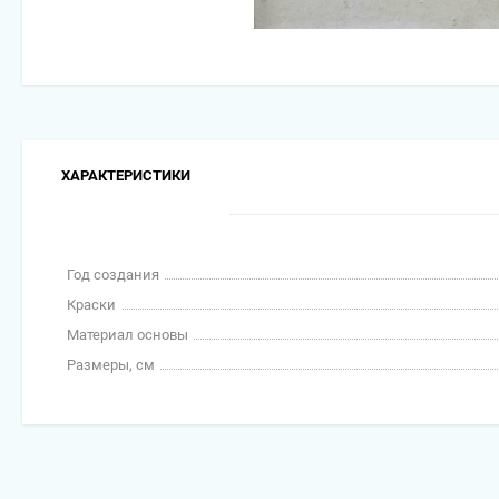
ХАРАКТЕРИСТИКИ
Год создания
Краски
Материал основы
Размеры, см