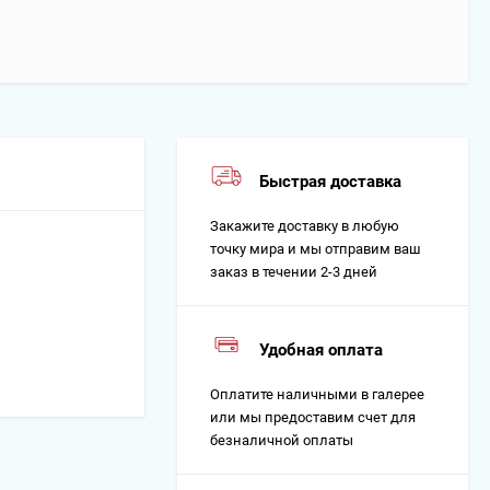
Быстрая доставка
Закажите доставку в любую
точку мира и мы отправим ваш
заказ в течении 2-3 дней
Удобная оплата
Оплатите наличными в галерее
или мы предоставим счет для
безналичной оплаты