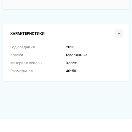
ХАРАКТЕРИСТИКИ
Год создания
2023
Краски
Маслянные
Материал основы
Холст
Размеры, см
40*50