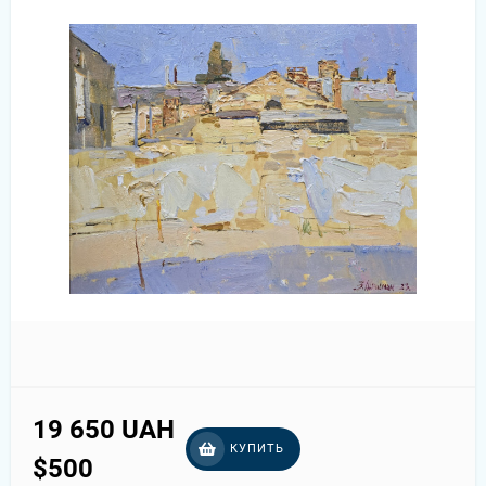
19 650 UAH
КУПИТЬ
$500