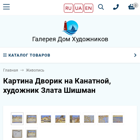
0
Галерея Дом Художников
КАТАЛОГ ТОВАРОВ
Главная
Живопись
Картина Дворик на Канатной,
художник Злата Шишман