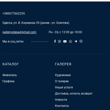
+380677662255
Одесса, ул. В. Корженка 39 (ранее - ул. Осипова)
galleryodesa@gmail.com
Пн - Сб, с 12:00 до 18:00
Мы в соц.сетях
КАТАЛОГ
ГАЛЕРЕЯ
Живопись
Художники
Графика
О галерее
Наши услуги
Доставка, оплата, возврат
Новости
Контакты