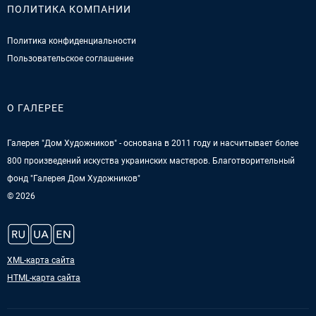
ПОЛИТИКА КОМПАНИИ
Политика конфиденциальности
Пользовательское соглашение
О ГАЛЕРЕЕ
Галерея "Дом Художников" - основана в 2011 году и насчитывает более
800 произведений искуства украинских мастеров. Благотворительный
фонд "Галерея Дом Художников"
© 2026
XML-карта сайта
HTML-карта сайта