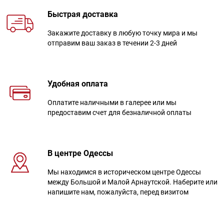
Быстрая доставка
Закажите доставку в любую точку мира и мы
отправим ваш заказ в течении 2-3 дней
Удобная оплата
Оплатите наличными в галерее или мы
предоставим счет для безналичной оплаты
В центре Одессы
Мы находимся в историческом центре Одессы
между Большой и Малой Арнаутской. Наберите или
напишите нам, пожалуйста, перед визитом