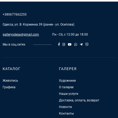
+380677662255
Одесса, ул. В. Корженка 39 (ранее - ул. Осипова)
galleryodesa@gmail.com
Пн - Сб, с 12:00 до 18:00
Мы в соц.сетях
КАТАЛОГ
ГАЛЕРЕЯ
Живопись
Художники
Графика
О галерее
Наши услуги
Доставка, оплата, возврат
Новости
Контакты