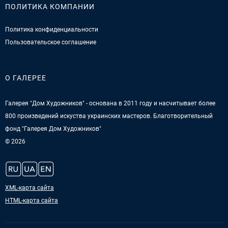
ПОЛИТИКА КОМПАНИИ
Политика конфиденциальности
Пользовательское соглашение
О ГАЛЕРЕЕ
Галерея "Дом Художников" - основана в 2011 году и насчитывает более
800 произведений искуства украинских мастеров. Благотворительный
фонд "Галерея Дом Художников"
© 2026
XML-карта сайта
HTML-карта сайта