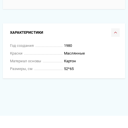
ХАРАКТЕРИСТИКИ
Год создания
1980
Краски
Маслянные
Материал основы
Картон
Размеры, см
52*65