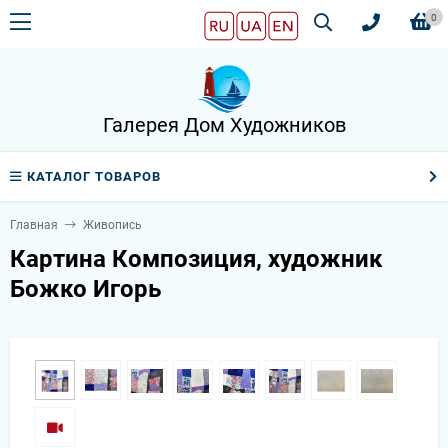
0
Галерея Дом Художников
КАТАЛОГ ТОВАРОВ
Главная
Живопись
Картина Композиция, художник
Божко Игорь