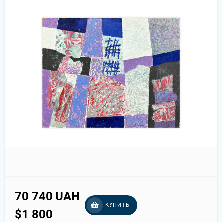
70 740 UAH
КУПИТЬ
$1 800