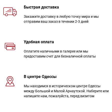
Быстрая доставка
Закажите доставку в любую точку мира и мы
отправим ваш заказ в течении 2-3 дней
Удобная оплата
Оплатите наличными в галерее или мы
предоставим счет для безналичной оплаты
В центре Одессы
Мы находимся в историческом центре Одессы
между Большой и Малой Арнаутской. Наберите или
напишите нам, пожалуйста, перед визитом