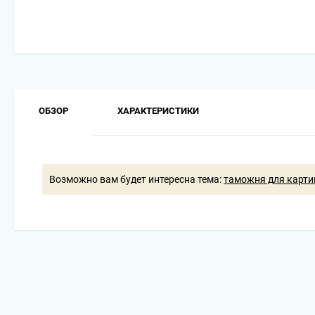
ОБЗОР
ХАРАКТЕРИСТИКИ
Возможно вам будет интересна тема:
таможня для карти