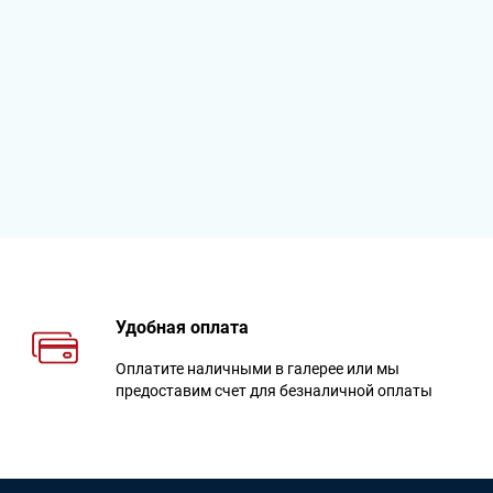
Удобная оплата
Оплатите наличными в галерее или мы
предоставим счет для безналичной оплаты