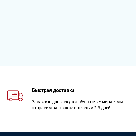
Быстрая доставка
Закажите доставку в любую точку мира и мы
отправим ваш заказ в течении 2-3 дней