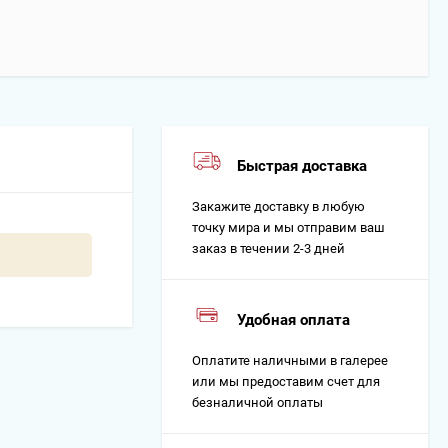
Быстрая доставка
Закажите доставку в любую
точку мира и мы отправим ваш
заказ в течении 2-3 дней
Удобная оплата
Оплатите наличными в галерее
или мы предоставим счет для
безналичной оплаты