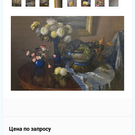
Цена по запросу