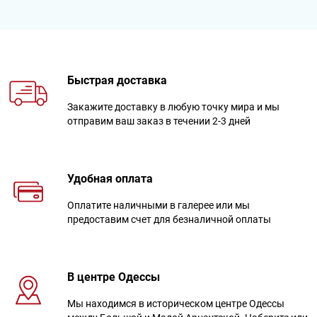
Быстрая доставка
Закажите доставку в любую точку мира и мы
отправим ваш заказ в течении 2-3 дней
Удобная оплата
Оплатите наличными в галерее или мы
предоставим счет для безналичной оплаты
В центре Одессы
Мы находимся в историческом центре Одессы