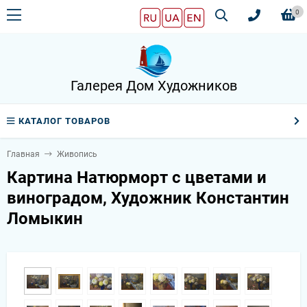
0
Галерея Дом Художников
КАТАЛОГ ТОВАРОВ
Главная
Живопись
Картина Натюрморт с цветами и
виноградом, Художник Константин
Ломыкин