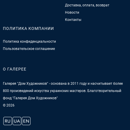
Доставка, оплата, возврат
Новости
Контакты
ПОЛИТИКА КОМПАНИИ
Политика конфиденциальности
Пользовательское соглашение
О ГАЛЕРЕЕ
Галерея "Дом Художников" - основана в 2011 году и насчитывает более
800 произведений искуства украинских мастеров. Благотворительный
фонд "Галерея Дом Художников"
© 2026