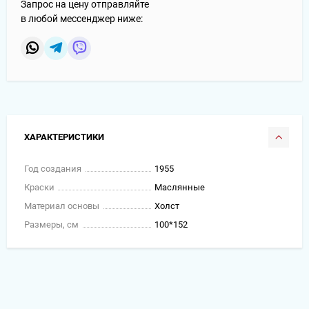
Запрос на цену отправляйте
в любой мессенджер ниже:
ХАРАКТЕРИСТИКИ
Год создания
1955
Краски
Маслянные
Материал основы
Холст
Размеры, см
100*152