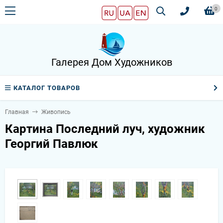
0
Галерея Дом Художников
КАТАЛОГ ТОВАРОВ
Главная
Живопись
Картина Последний луч, художник
Георгий Павлюк