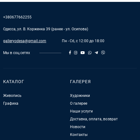
+380677662255
Одесса, ул. В. Корженка 39 (ранее - ул. Осипова)
galleryodesa@gmail.com
Пн - Сб, с 12:00 до 18:00
Мы в соц.сетях
КАТАЛОГ
ГАЛЕРЕЯ
Живопись
Художники
Графика
О галерее
Наши услуги
Доставка, оплата, возврат
Новости
Контакты