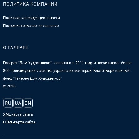
ПОЛИТИКА КОМПАНИИ
Политика конфиденциальности
Пользовательское соглашение
О ГАЛЕРЕЕ
Галерея "Дом Художников" - основана в 2011 году и насчитывает более
800 произведений искуства украинских мастеров. Благотворительный
фонд "Галерея Дом Художников"
© 2026
XML-карта сайта
HTML-карта сайта