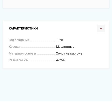
ХАРАКТЕРИСТИКИ
Год создания
1968
Краски
Маслянные
Материал основы
Холст на картоне
Размеры, см
47*54