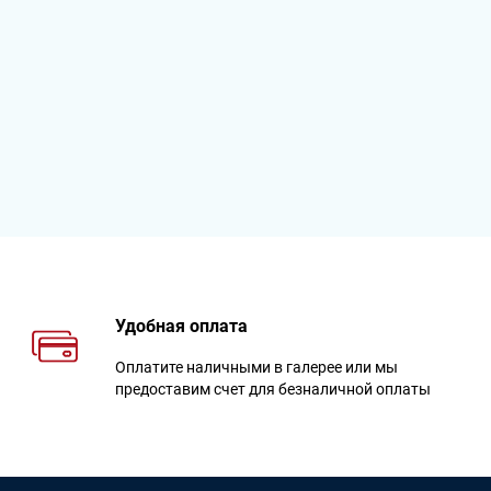
Удобная оплата
Оплатите наличными в галерее или мы
предоставим счет для безналичной оплаты