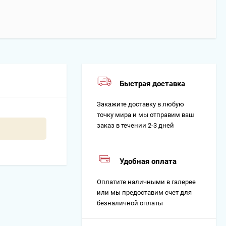
Быстрая доставка
Закажите доставку в любую
точку мира и мы отправим ваш
заказ в течении 2-3 дней
Удобная оплата
Оплатите наличными в галерее
или мы предоставим счет для
безналичной оплаты