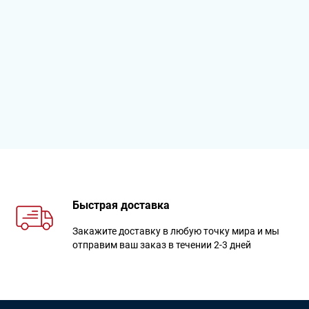
Быстрая доставка
Закажите доставку в любую точку мира и мы
отправим ваш заказ в течении 2-3 дней