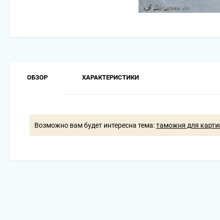
ОБЗОР
ХАРАКТЕРИСТИКИ
Возможно вам будет интересна тема:
таможня для карти