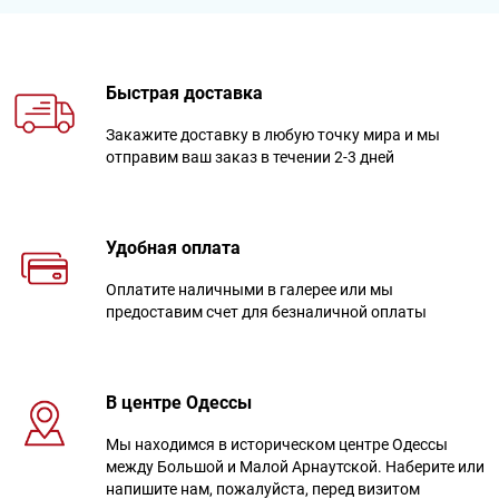
Быстрая доставка
Закажите доставку в любую точку мира и мы
отправим ваш заказ в течении 2-3 дней
Удобная оплата
Оплатите наличными в галерее или мы
предоставим счет для безналичной оплаты
В центре Одессы
Мы находимся в историческом центре Одессы
между Большой и Малой Арнаутской. Наберите или
напишите нам, пожалуйста, перед визитом