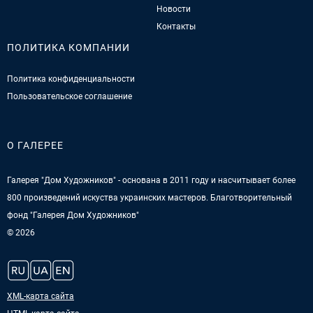
Новости
Контакты
ПОЛИТИКА КОМПАНИИ
Политика конфиденциальности
Пользовательское соглашение
О ГАЛЕРЕЕ
Галерея "Дом Художников" - основана в 2011 году и насчитывает более
800 произведений искуства украинских мастеров. Благотворительный
фонд "Галерея Дом Художников"
© 2026
XML-карта сайта