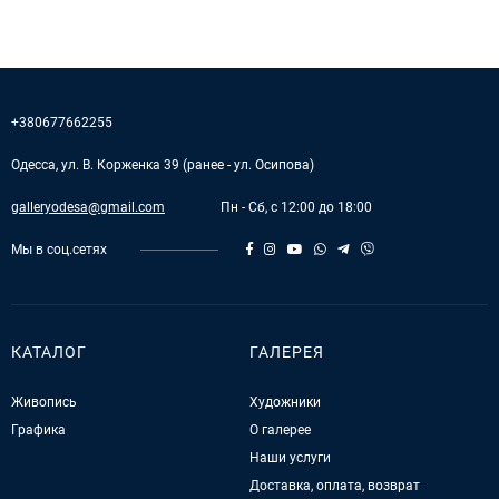
+380677662255
Одесса, ул. В. Корженка 39 (ранее - ул. Осипова)
galleryodesa@gmail.com
Пн - Сб, с 12:00 до 18:00
Мы в соц.сетях
КАТАЛОГ
ГАЛЕРЕЯ
Живопись
Художники
Графика
О галерее
Наши услуги
Доставка, оплата, возврат