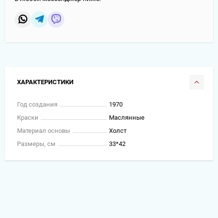
ХАРАКТЕРИСТИКИ
Год создания
1970
Краски
Маслянные
Материал основы
Холст
Размеры, см
33*42