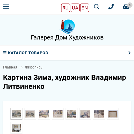
0
Галерея Дом Художников
КАТАЛОГ ТОВАРОВ
Главная
Живопись
Картина Зима, художник Владимир
Литвиненко