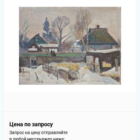
Цена по запросу
Запрос на цену отправляйте
в любой мессенджер ниже: