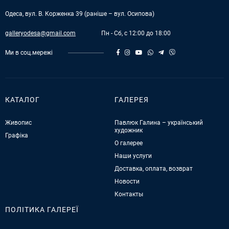
Одеса, вул. В. Корженка 39 (раніше – вул. Осипова)
galleryodesa@gmail.com
Пн - Сб, с 12:00 до 18:00
Ми в соц.мережі
КАТАЛОГ
ГАЛЕРЕЯ
Живопис
Павлюк Галина – український
художник
Графіка
О галерее
Наши услуги
Доставка, оплата, возврат
Новости
Контакты
ПОЛІТИКА ГАЛЕРЕЇ