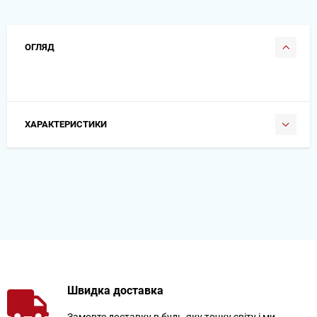
ОГЛЯД
ХАРАКТЕРИСТИКИ
Швидка доставка