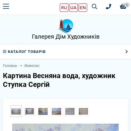
0
Галерея Дім Художників
КАТАЛОГ ТОВАРІВ
Головна
Живопис
Картина Весняна вода, художник
Ступка Сергій