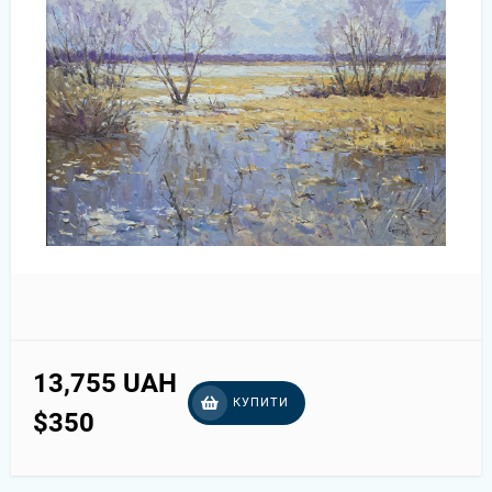
13,755 UAH
КУПИТИ
$350